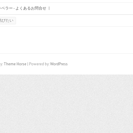
ベラー - よくあるお問合せ
|
結びたい
y:
Theme Horse
| Powered by:
WordPress