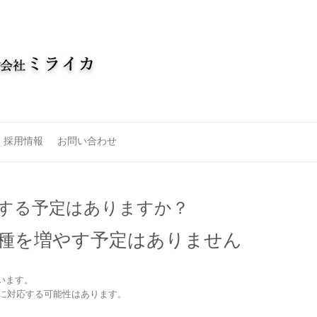
採用情報
お問い合わせ
対応する予定はありますか？
機種を増やす予定はありません
います。
に対応する可能性はあります。