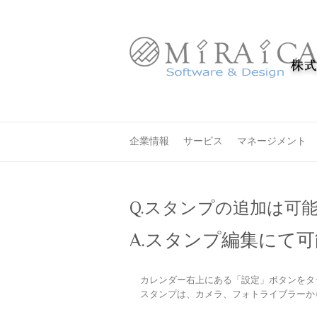
企業情報
サービス
マネージメント
Q.スタンプの追加は可
A.スタンプ編集にて
カレンダー右上にある「設定」ボタンをタ
スタンプは、カメラ、フォトライブラーか