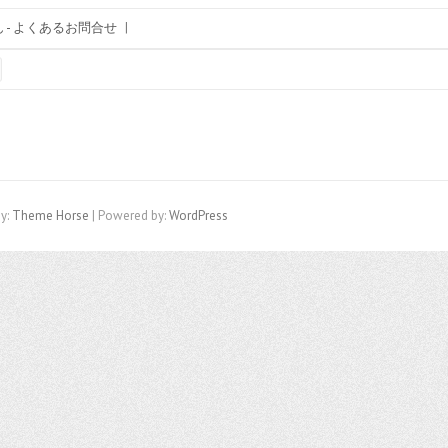
 - よくあるお問合せ
|
y:
Theme Horse
| Powered by:
WordPress