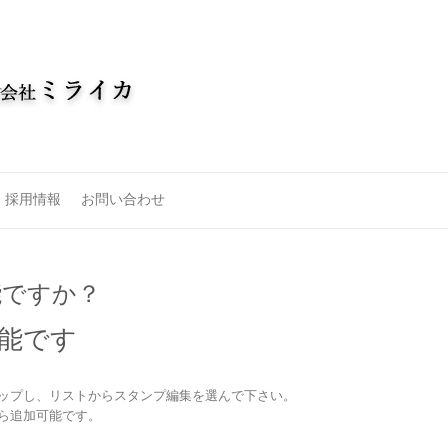
採用情報
お問い合わせ
能ですか？
可能です
ップし、リストからスタンプ編集を選んで下さい。
ら追加可能です。