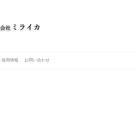
採用情報
お問い合わせ