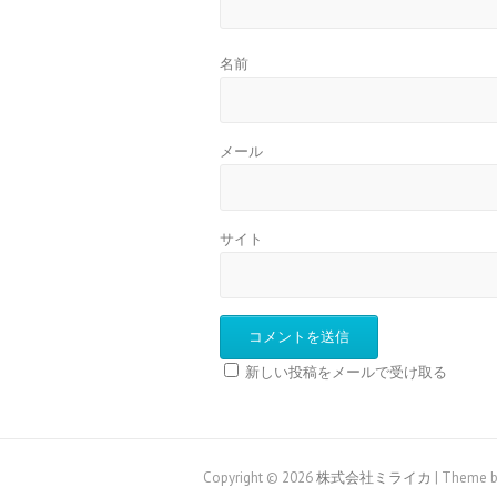
名前
メール
サイト
新しい投稿をメールで受け取る
Copyright © 2026
株式会社ミライカ
| Theme b