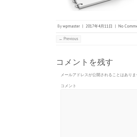
By
wpmaster
|
2017年4月11日
|
No Comme
← Previous
コメントを残す
メールアドレスが公開されることはありま
コメント