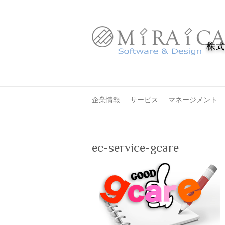
企業情報
サービス
マネージメント
ec-service-gcare