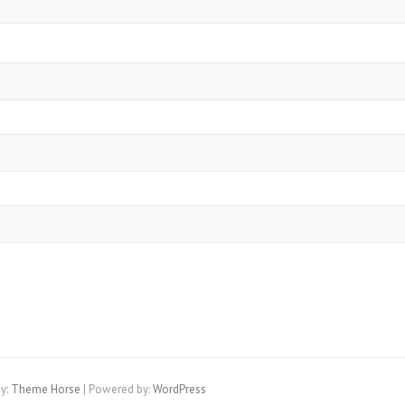
y:
Theme Horse
| Powered by:
WordPress