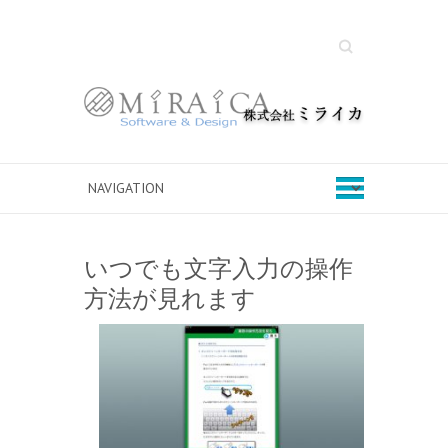
Search
いつでも文字入力の操作
方法が見れます