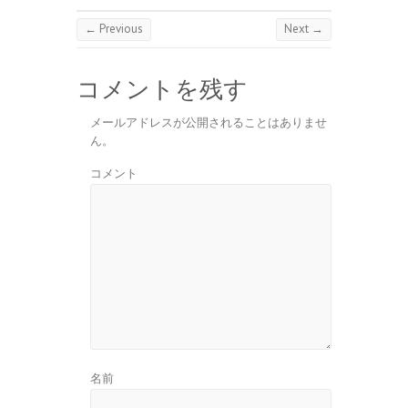
← Previous
Next →
コメントを残す
メールアドレスが公開されることはありませ
ん。
コメント
名前