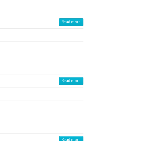
Read more
Read more
Read more