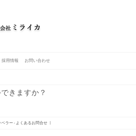
採用情報
お問い合わせ
手できますか？
ベラー - よくあるお問合せ
|