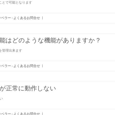
ことで可能となります
ベラー - よくあるお問合せ
|
機能はどのような機能がありますか？
を管理出来ます
ベラー - よくあるお問合せ
|
能が正常に動作しない
さい
ベラー - よくあるお問合せ
|