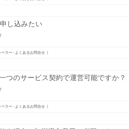
を申し込みたい
す
ベラー - よくあるお問合せ
|
を一つのサービス契約で運営可能ですか？
す
ベラー - よくあるお問合せ
|