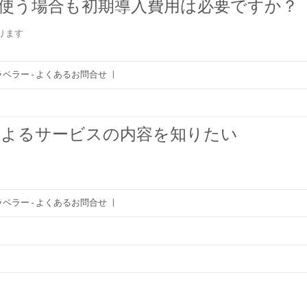
で使う場合も初期導入費用は必要ですか？
ります
ベラー - よくあるお問合せ
|
によるサービスの内容を知りたい
ベラー - よくあるお問合せ
|