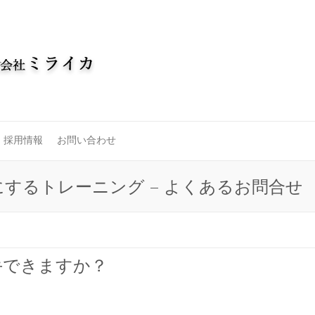
採用情報
お問い合わせ
するトレーニング – よくあるお問合せ
手できますか？