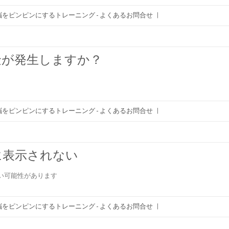
をピンピンにするトレーニング - よくあるお問合せ
|
金が発生しますか？
をピンピンにするトレーニング - よくあるお問合せ
|
reに表示されない
い可能性があります
をピンピンにするトレーニング - よくあるお問合せ
|