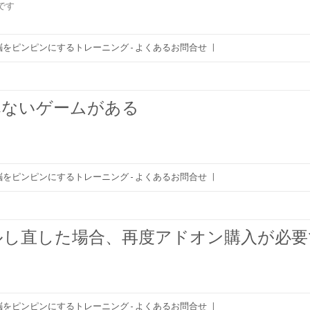
です
をピンピンにするトレーニング - よくあるお問合せ
|
べないゲームがある
をピンピンにするトレーニング - よくあるお問合せ
|
ルし直した場合、再度アドオン購入が必
をピンピンにするトレーニング - よくあるお問合せ
|