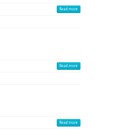
Read more
Read more
Read more